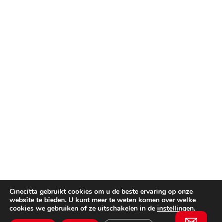
Cinecitta gebruikt cookies om u de beste ervaring op onze
website te bieden. U kunt meer te weten komen over welke
cookies we gebruiken of ze uitschakelen in de
instellingen
.