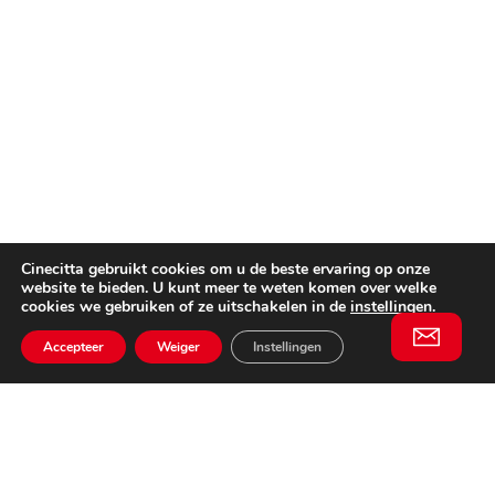
Cinecitta gebruikt cookies om u de beste ervaring op onze
website te bieden. U kunt meer te weten komen over welke
cookies we gebruiken of ze uitschakelen in de
instellingen
.
Accepteer
Weiger
Instellingen