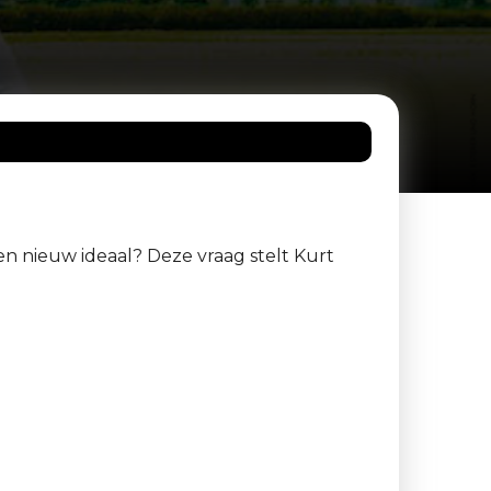
een nieuw ideaal? Deze vraag stelt Kurt