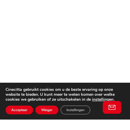
Cinecitta gebruikt cookies om u de beste ervaring op onze
website te bieden. U kunt meer te weten komen over welke
cookies we gebruiken of ze uitschakelen in de
instellingen
.
Accepteer
Weiger
Instellingen