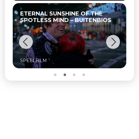
ETERNAL SUNSHINE OF THE
SPOTLESS MIND – BUITENBIOS
SPEELFILM