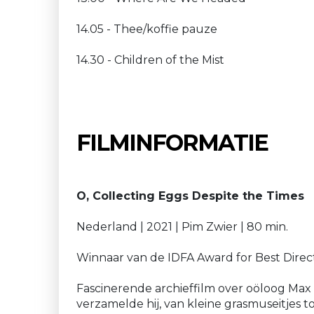
14.05 - Thee/koffie pauze
14.30 - Children of the Mist
FILMINFORMATIE
O, Collecting Eggs Despite the Times
Nederland | 2021 | Pim Zwier | 80 min.
Winnaar van de IDFA Award for Best Direct
Fascinerende archieffilm over oöloog Max
verzamelde hij, van kleine grasmuseitjes 