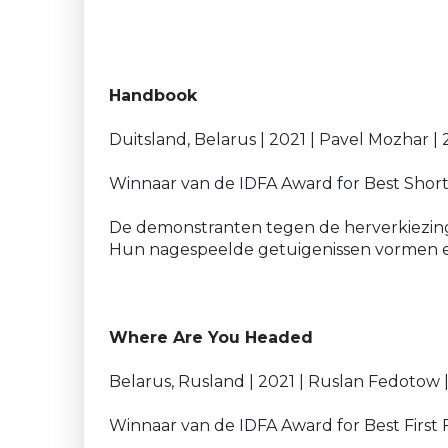
Handbook
Duitsland, Belarus | 2021 | Pavel Mozhar | 
Winnaar van de IDFA Award for Best Sho
De demonstranten tegen de herverkiezing
Hun nagespeelde getuigenissen vormen ee
Where Are You Headed
Belarus, Rusland | 2021 | Ruslan Fedotow |
Winnaar van de IDFA Award for Best First