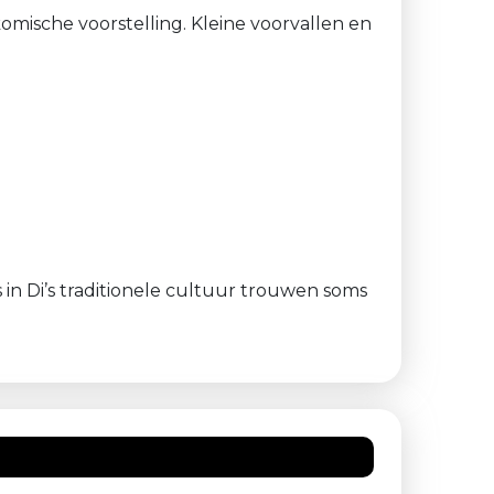
ische voorstelling. Kleine voorvallen en
in Di’s traditionele cultuur trouwen soms