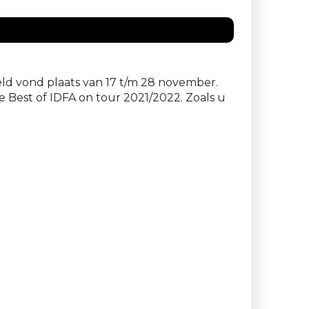
eld vond plaats van 17 t/m 28 november.
Best of IDFA on tour 2021/2022. Zoals u