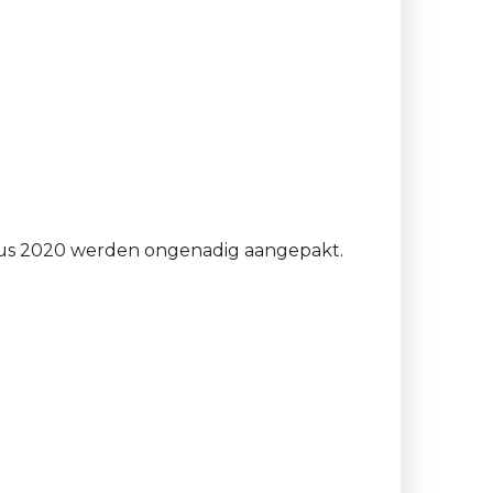
stus 2020 werden ongenadig aangepakt.