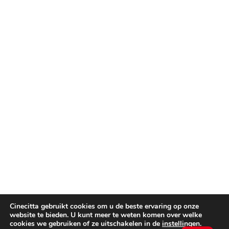
Cinecitta gebruikt cookies om u de beste ervaring op onze
website te bieden. U kunt meer te weten komen over welke
cookies we gebruiken of ze uitschakelen in de
instellingen
.