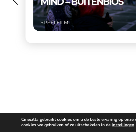
MIND – BUITENBIOS
SPEELFILM
Cinecitta gebruikt cookies om u de beste ervaring op onze
cookies we gebruiken of ze uitschakelen in de
instellingen
.