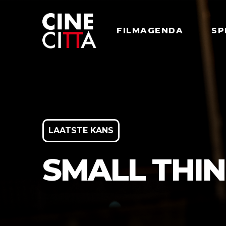
FILMAGENDA
SP
LAATSTE KANS
SMALL THIN