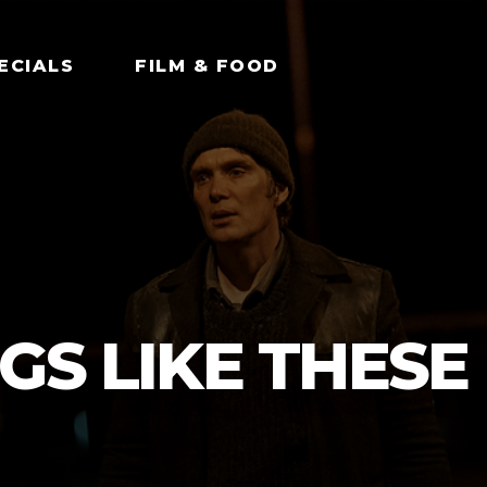
ECIALS
FILM & FOOD
GS LIKE THESE