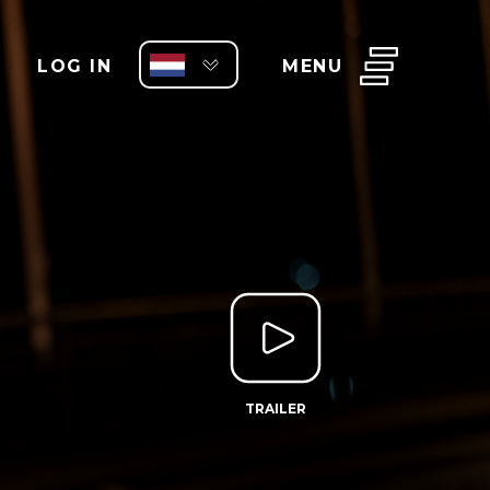
LOG IN
MENU
TRAILER