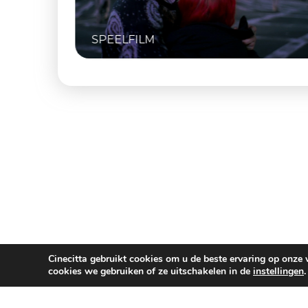
SPEELFILM
Cinecitta gebruikt cookies om u de beste ervaring op onze
cookies we gebruiken of ze uitschakelen in de
instellingen
.