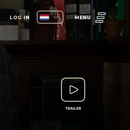
LOG IN
MENU
TRAILER