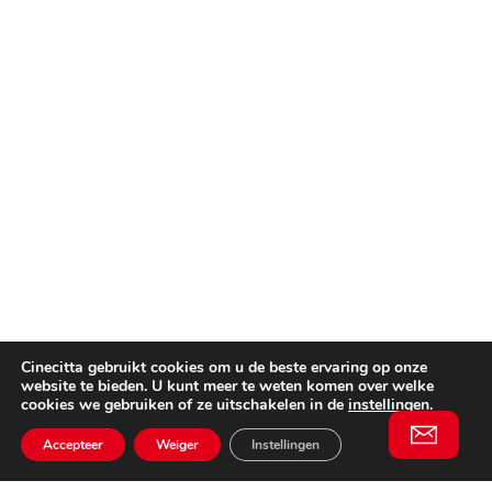
Cinecitta gebruikt cookies om u de beste ervaring op onze
website te bieden. U kunt meer te weten komen over welke
cookies we gebruiken of ze uitschakelen in de
instellingen
.
Accepteer
Weiger
Instellingen