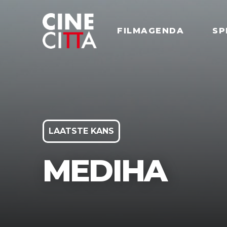
FILMAGENDA
SP
LAATSTE KANS
MEDIHA