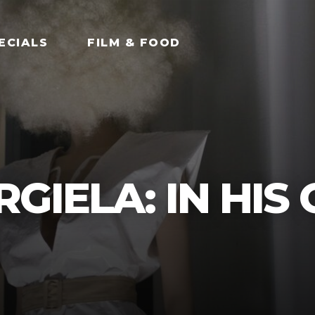
ECIALS
FILM & FOOD
GIELA: IN HIS