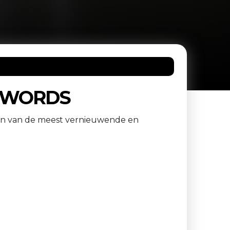
N WORDS
een van de meest vernieuwende en