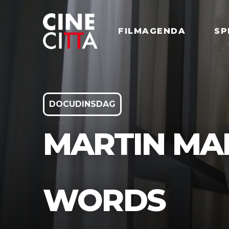
FILMAGENDA
SP
DOCUDINSDAG
MARTIN MAR
WORDS