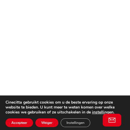
Cinecitta gebruikt cookies om u de beste ervaring op onze
website te bieden. U kunt meer te weten komen over welke
cookies we gebruiken of ze uitschakelen in de
instellingen
.
Accepteer
Weiger
Instellingen