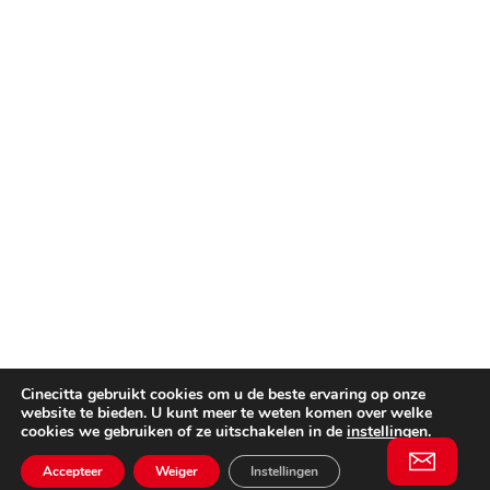
Cinecitta gebruikt cookies om u de beste ervaring op onze
website te bieden. U kunt meer te weten komen over welke
cookies we gebruiken of ze uitschakelen in de
instellingen
.
Accepteer
Weiger
Instellingen