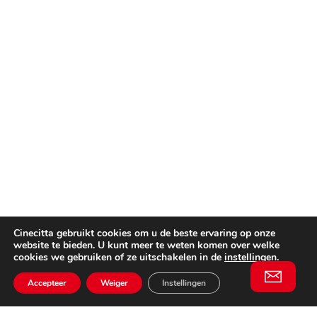
Cinecitta gebruikt cookies om u de beste ervaring op onze
website te bieden. U kunt meer te weten komen over welke
cookies we gebruiken of ze uitschakelen in de
instellingen
.
Accepteer
Weiger
Instellingen