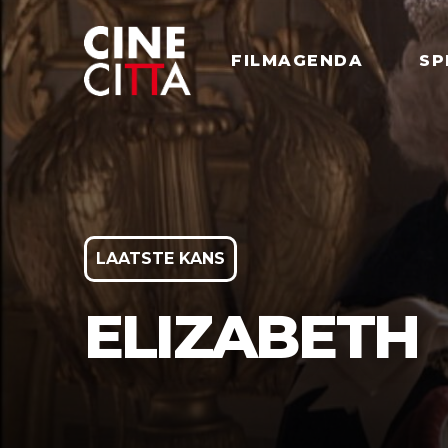
FILMAGENDA
SP
LAATSTE KANS
ELIZABETH