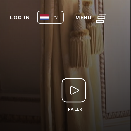
LOG IN
MENU
TRAILER