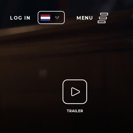
LOG IN
MENU
TRAILER