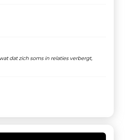
t dat zich soms in relaties verbergt,