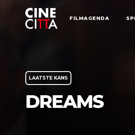
FILMAGENDA
SP
LAATSTE KANS
DREAMS