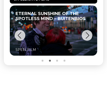
ETERNAL SUNSHINE OF THE
SPOTLESS MIND – BUITENBIOS
SPEELFILM