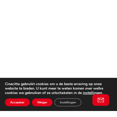
Cinecitta gebruikt cookies om u de beste ervaring op onze
website te bieden. U kunt meer te weten komen over welke
cookies we gebruiken of ze uitschakelen in de
instellingen
.
Accepteer
Weiger
Instellingen