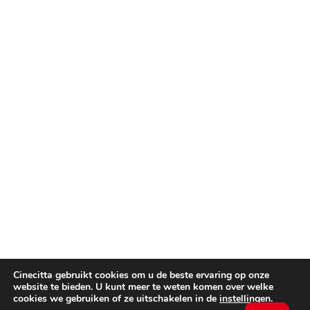
Cinecitta gebruikt cookies om u de beste ervaring op onze
website te bieden. U kunt meer te weten komen over welke
cookies we gebruiken of ze uitschakelen in de
instellingen
.