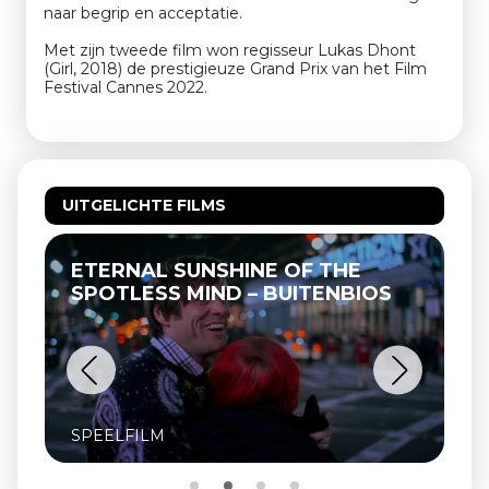
naar begrip en acceptatie.
Met zijn tweede film won regisseur Lukas Dhont
(Girl, 2018) de prestigieuze Grand Prix van het Film
Festival Cannes 2022.
UITGELICHTE FILMS
ETERNAL SUNSHINE OF THE
SPOTLESS MIND – BUITENBIOS
SPEELFILM