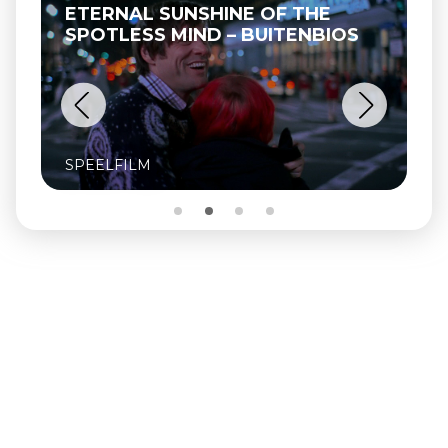
ETERNAL SUNSHINE OF THE
SPOTLESS MIND – BUITENBIOS
SPEELFILM