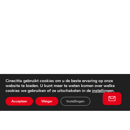
Cinecitta gebruikt cookies om u de beste ervaring op onze
website te bieden. U kunt meer te weten komen over welke
cookies we gebruiken of ze uitschakelen in de
instellingen
.
Accepteer
Weiger
Instellingen