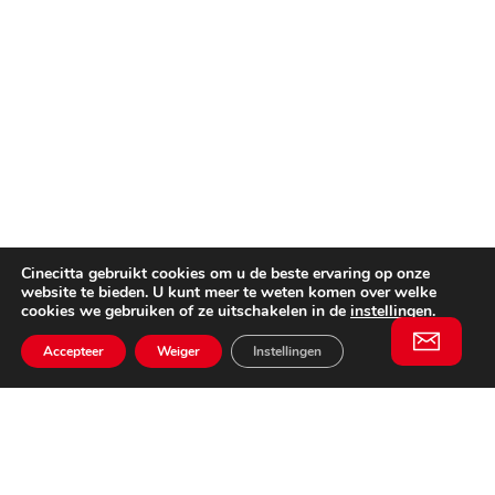
Cinecitta gebruikt cookies om u de beste ervaring op onze
website te bieden. U kunt meer te weten komen over welke
cookies we gebruiken of ze uitschakelen in de
instellingen
.
Accepteer
Weiger
Instellingen