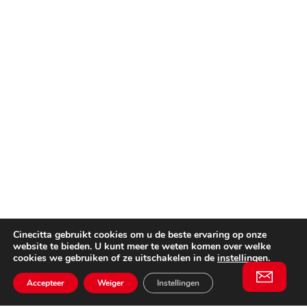
Cinecitta gebruikt cookies om u de beste ervaring op onze
website te bieden. U kunt meer te weten komen over welke
cookies we gebruiken of ze uitschakelen in de
instellingen
.
Accepteer
Weiger
Instellingen