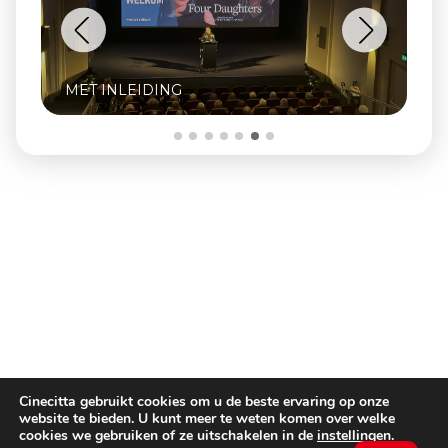
INCLUSIEF Q&A MET OPRICHTER ZJEF
NAAIJKENS
Cinecitta gebruikt cookies om u de beste ervaring op onze
website te bieden. U kunt meer te weten komen over welke
cookies we gebruiken of ze uitschakelen in de
instellingen
.