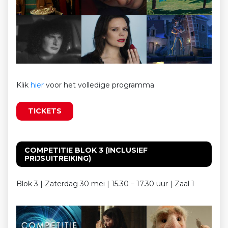
Klik
hier
voor het volledige programma
TICKETS
COMPETITIE BLOK 3 (INCLUSIEF
PRIJSUITREIKING)
Blok 3 | Zaterdag 30 mei | 15.30 – 17.30 uur | Zaal 1