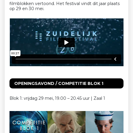
filmblokken vertoond. Het festival vindt dit jaar plaats
op 29 en 30 mei.
OPENINGSAVOND / COMPETITIE BLOK 1
Blok 1: vrijdag 29 mei, 19.00 – 20.45 uur | Zaal 1