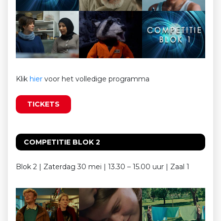
Klik
hier
voor het volledige programma
TICKETS
COMPETITIE BLOK 2
Blok 2 | Zaterdag 30 mei | 13.30 – 15.00 uur | Zaal 1