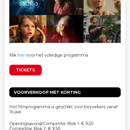
Klik
hier
voor het volledige programma
TICKETS
VOORVERKOOP MET KORTING
Het filmprogramma is geschikt voor bezoekers vanaf
16 jaar.
Openingsavond/Competitie Blok 1: € 9,50
Competitie Blok 2: € 9,50