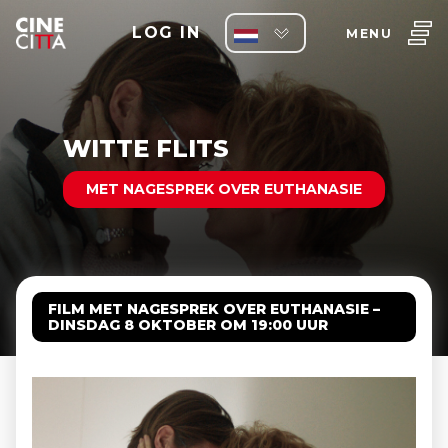
LOG IN
MENU
WITTE FLITS
MET NAGESPREK OVER EUTHANASIE
FILM MET NAGESPREK OVER EUTHANASIE –
DINSDAG 8 OKTOBER OM 19:00 UUR