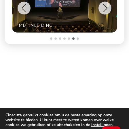
INCLUSIEF Q&A MET OPRICHTER ZJEF
NAAIJKENS
Cinecitta gebruikt cookies om u de beste ervaring op onze
website te bieden. U kunt meer te weten komen over welke
cookies we gebruiken of ze uitschakelen in de
instellingen
.