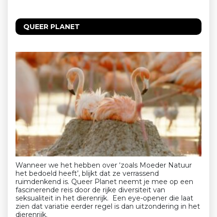
QUEER PLANET
Wanneer we het hebben over ‘zoals Moeder Natuur
het bedoeld heeft’, blijkt dat ze verrassend
ruimdenkend is. Queer Planet neemt je mee op een
fascinerende reis door de rijke diversiteit van
seksualiteit in het dierenrijk. Een eye-opener die laat
zien dat variatie eerder regel is dan uitzondering in het
dierenrijk.