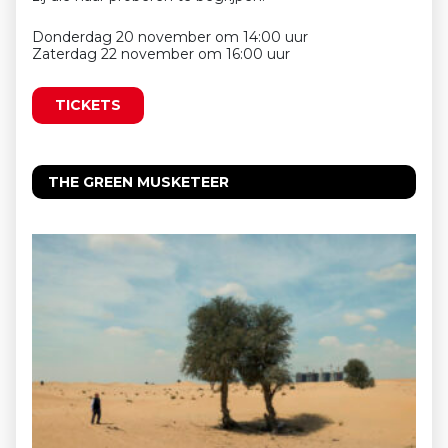
Donderdag 20 november om 14:00 uur
Zaterdag 22 november om 16:00 uur
TICKETS
THE GREEN MUSKETEER