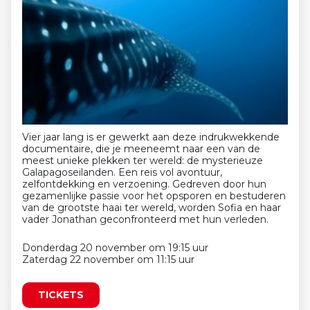
Vier jaar lang is er gewerkt aan deze indrukwekkende
documentaire, die je meeneemt naar een van de
meest unieke plekken ter wereld: de mysterieuze
Galapagoseilanden. Een reis vol avontuur,
zelfontdekking en verzoening. Gedreven door hun
gezamenlijke passie voor het opsporen en bestuderen
van de grootste haai ter wereld, worden Sofia en haar
vader Jonathan geconfronteerd met hun verleden.
Donderdag 20 november om 19:15 uur
Zaterdag 22 november om 11:15 uur
TICKETS