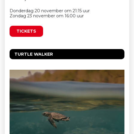
Donderdag 20 november om 21:15 uur
Zondag 23 november om 16:00 uur
TICKETS
TURTLE WALKER