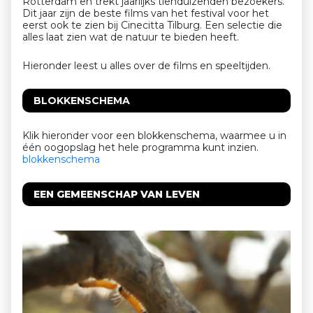
Rotterdam en trekt jaarlijks tienduizenden bezoekers.
Dit jaar zijn de beste films van het festival voor het
eerst ook te zien bij Cinecitta Tilburg. Een selectie die
alles laat zien wat de natuur te bieden heeft.
Hieronder leest u alles over de films en speeltijden.
BLOKKENSCHEMA
Klik hieronder voor een blokkenschema, waarmee u in
één oogopslag het hele programma kunt inzien.
blokkenschema
EEN GEMEENSCHAP VAN LEVEN