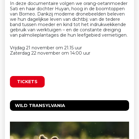
In deze documentaire volgen we orang-oetanmoeder
Sati en haar dochter Huyan, hoog in de boomtoppen
van Borneo. Dankzij moderne dronebeelden beleven
we hun dagelijkse leven van dichtbij: van de tedere
band tussen moeder en kind tot het indrukwekkende
gebruik van werktuigen – en de constante dreiging
van palmolieplantages die hun leefgebied vernietigen.
Vrijdag 21 november om 21.15 uur
Zaterdag 22 november om 14:00 uur
TICKETS
WILD TRANSYLVANIA