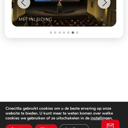
INCLUSIEF Q&A MET OPRICHTER ZJEF
NAAIJKENS
Cinecitta gebruikt cookies om u de beste ervaring op onze
website te bieden. U kunt meer te weten komen over welke
cookies we gebruiken of ze uitschakelen in de
instellingen
.