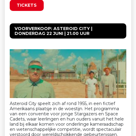
TICKETS
VOORVERKOOP: ASTEROID CITY |
DONDERDAG 22 JUNI | 21.00 UUR
Asteroid City speelt zich af rond 1955, in een fictief
Amerikaans plaatsje in de woestijn. Het programma
van een conventie voor jonge Stargazers en Space
Cadets, waar leerlingen en hun ouders vanuit het hele
land bij elkaar komen voor onderlinge kameraadschap
en wetenschappelijke competitie, wordt spectaculair
verstoord door wereldschokkende gebeurtenissen.