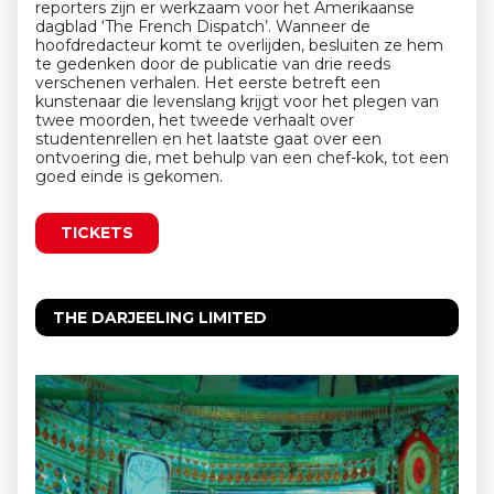
reporters zijn er werkzaam voor het Amerikaanse
dagblad ‘The French Dispatch’. Wanneer de
hoofdredacteur komt te overlijden, besluiten ze hem
te gedenken door de publicatie van drie reeds
verschenen verhalen. Het eerste betreft een
kunstenaar die levenslang krijgt voor het plegen van
twee moorden, het tweede verhaalt over
studentenrellen en het laatste gaat over een
ontvoering die, met behulp van een chef-kok, tot een
goed einde is gekomen.
TICKETS
THE DARJEELING LIMITED