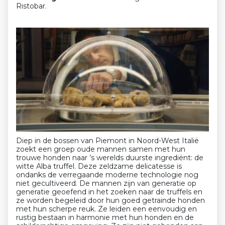
Ristobar.
Diep in de bossen van Piemont in Noord-West Italië
zoekt een groep oude mannen samen met hun
trouwe honden naar ’s werelds duurste ingrediënt: de
witte Alba truffel. Deze zeldzame delicatesse is
ondanks de verregaande moderne technologie nog
niet gecultiveerd. De mannen zijn van generatie op
generatie geoefend in het zoeken naar de truffels en
ze worden begeleid door hun goed getrainde honden
met hun scherpe reuk. Ze leiden een eenvoudig en
rustig bestaan in harmonie met hun honden en de