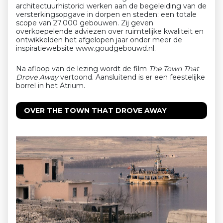
architectuurhistorici werken aan de begeleiding van de
versterkingsopgave in dorpen en steden: een totale
scope van 27.000 gebouwen. Zij geven
overkoepelende adviezen over ruimtelijke kwaliteit en
ontwikkelden het afgelopen jaar onder meer de
inspiratiewebsite www.goudgebouwd.nl.
Na afloop van de lezing wordt de film
The Town That
Drove Away
vertoond. Aansluitend is er een feestelijke
borrel in het Atrium.
OVER THE TOWN THAT DROVE AWAY