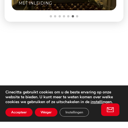
MET INLEIDING
Cinecitta gebruikt cookies om u de beste ervaring op onze
website te bieden. U kunt meer te weten komen over welke
cookies we gebruiken of ze uitschakelen in de
instellingen
.
Accepteer
Weiger
Instellingen