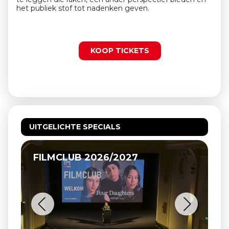
het publiek stof tot nadenken geven.
KOOP TICKETS
UITGELICHTE SPECIALS
FILMCLUB 2026/2027