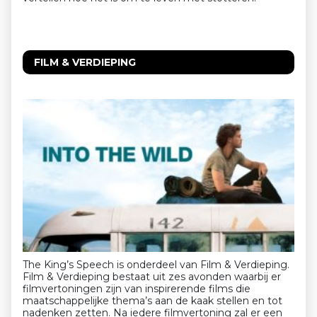
FILM & VERDIEPING
The King’s Speech is onderdeel van Film & Verdieping.
Film & Verdieping bestaat uit zes avonden waarbij er
filmvertoningen zijn van inspirerende films die
maatschappelijke thema’s aan de kaak stellen en tot
nadenken zetten. Na iedere filmvertoning zal er een