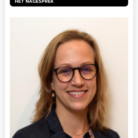
HET NAGESPREK