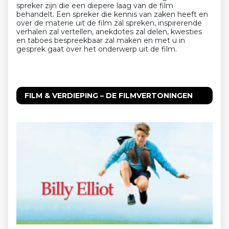
spreker zijn die een diepere laag van de film
behandelt. Een spreker die kennis van zaken heeft en
over de materie uit de film zal spreken, inspirerende
verhalen zal vertellen, anekdotes zal delen, kwesties
en taboes bespreekbaar zal maken en met u in
gesprek gaat over het onderwerp uit de film.
FILM & VERDIEPING – DE FILMVERTONINGEN