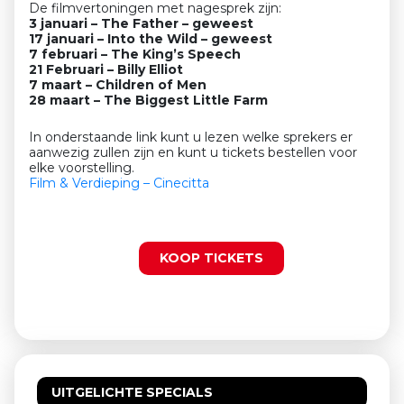
De filmvertoningen met nagesprek zijn:
3 januari – The Father – geweest
17 januari – Into the Wild – geweest
7 februari – The King’s Speech
21 Februari – Billy Elliot
7 maart – Children of Men
28 maart – The Biggest Little Farm
In onderstaande link kunt u lezen welke sprekers er
aanwezig zullen zijn en kunt u tickets bestellen voor
elke voorstelling.
Film & Verdieping – Cinecitta
KOOP TICKETS
UITGELICHTE SPECIALS