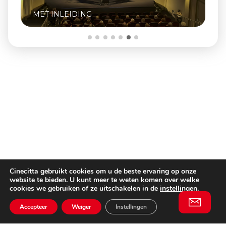
MET INLEIDING
Cinecitta gebruikt cookies om u de beste ervaring op onze
website te bieden. U kunt meer te weten komen over welke
cookies we gebruiken of ze uitschakelen in de
instellingen
.
Accepteer
Weiger
Instellingen