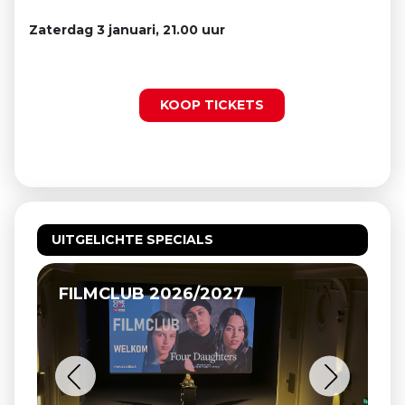
Zaterdag 3 januari, 21.00 uur
KOOP TICKETS
UITGELICHTE SPECIALS
FILMCLUB 2026/2027