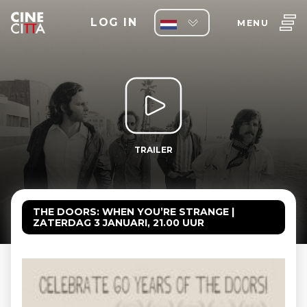
LOG IN
MENU
TRAILER
THE DOORS: WHEN YOU’RE STRANGE |
ZATERDAG 3 JANUARI, 21.00 UUR