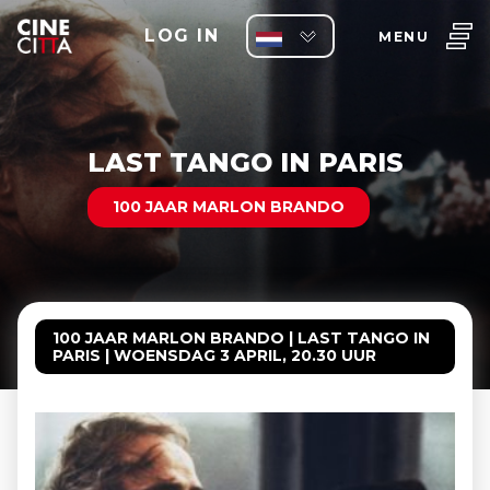
LOG IN
MENU
LAST TANGO IN PARIS
100 JAAR MARLON BRANDO
100 JAAR MARLON BRANDO | LAST TANGO IN
PARIS | WOENSDAG 3 APRIL, 20.30 UUR