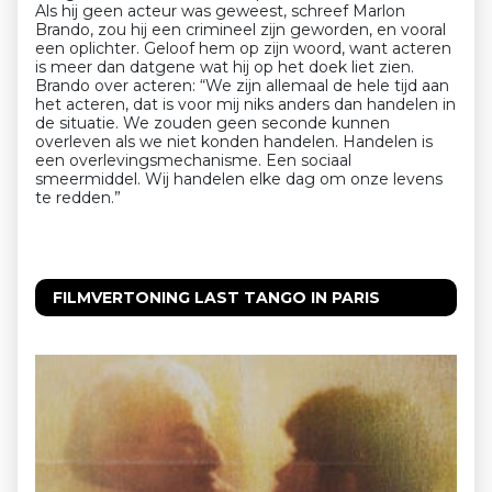
Als hij geen acteur was geweest, schreef Marlon
Brando, zou hij een crimineel zijn geworden, en vooral
een oplichter. Geloof hem op zijn woord, want acteren
is meer dan datgene wat hij op het doek liet zien.
Brando over acteren: “We zijn allemaal de hele tijd aan
het acteren, dat is voor mij niks anders dan handelen in
de situatie. We zouden geen seconde kunnen
overleven als we niet konden handelen. Handelen is
een overlevingsmechanisme. Een sociaal
smeermiddel. Wij handelen elke dag om onze levens
te redden.”
FILMVERTONING LAST TANGO IN PARIS