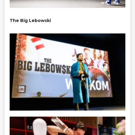
The Big Lebowski