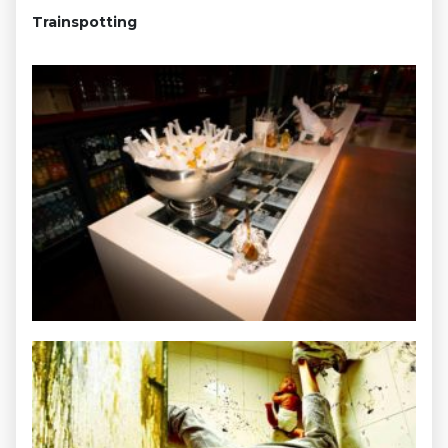
Trainspotting