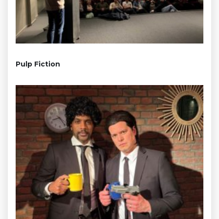
Pulp Fiction