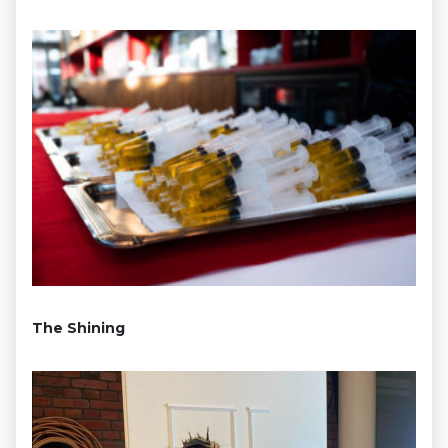
The Shining