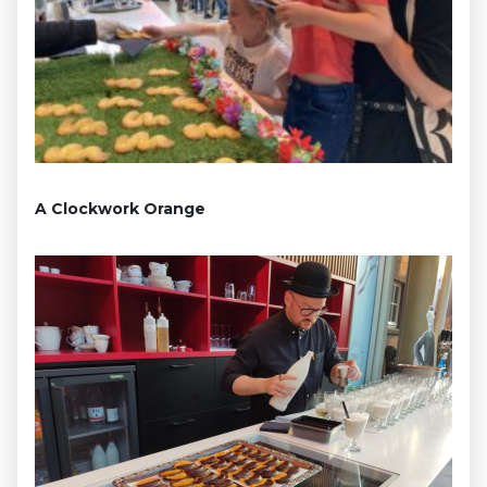
A Clockwork Orange