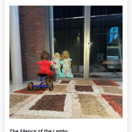
The Silence of the Lambs