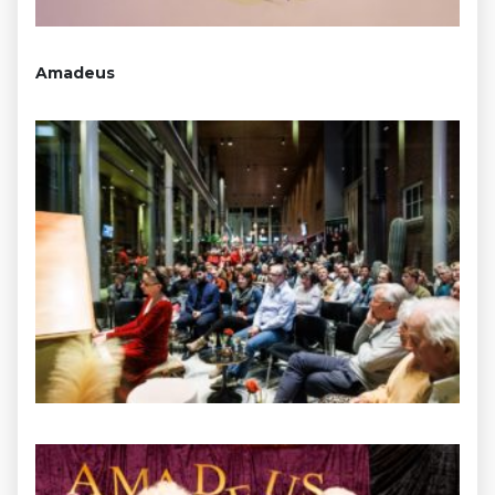
Amadeus