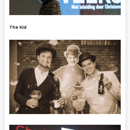
The Kid