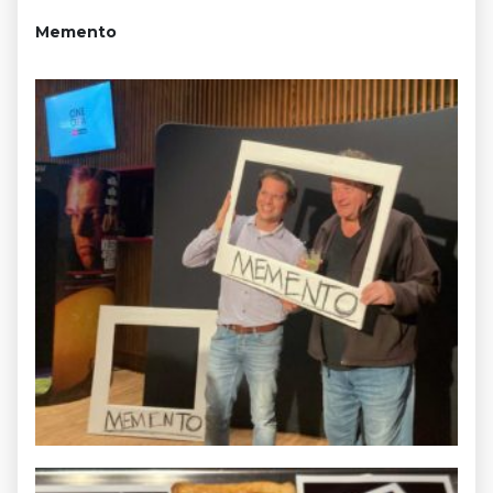
Memento