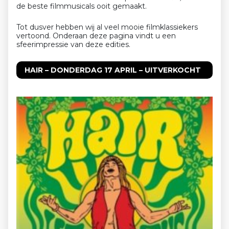
de beste filmmusicals ooit gemaakt.
Tot dusver hebben wij al veel mooie filmklassiekers
vertoond. Onderaan deze pagina vindt u een
sfeerimpressie van deze edities.
HAIR – DONDERDAG 17 APRIL – UITVERKOCHT