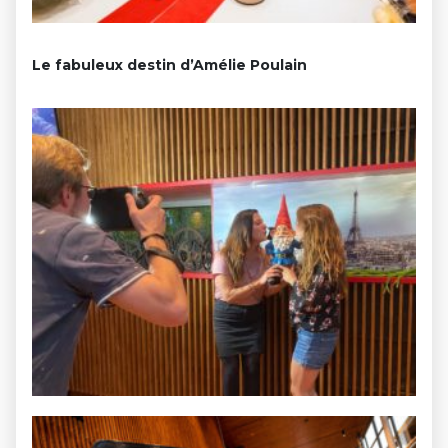
Le fabuleux destin d’Amélie Poulain