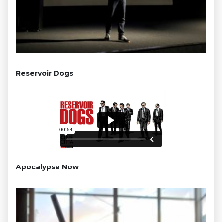
Reservoir Dogs
Apocalypse Now