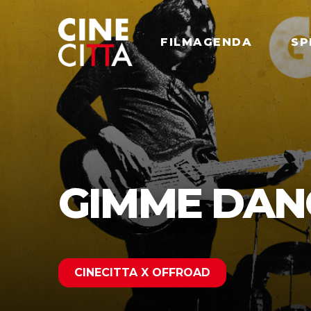
FILMAGENDA
SP
GIMME DAN
CINECITTA X OFFROAD