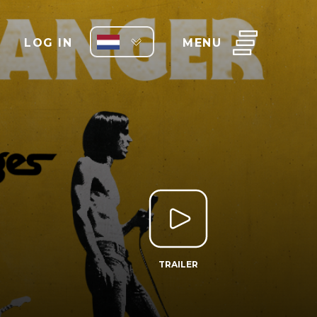
LOG IN
MENU
TRAILER