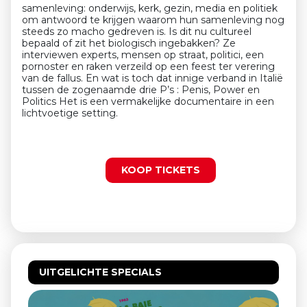
samenleving: onderwijs, kerk, gezin, media en politiek
om antwoord te krijgen waarom hun samenleving nog
steeds zo macho gedreven is. Is dit nu cultureel
bepaald of zit het biologisch ingebakken? Ze
interviewen experts, mensen op straat, politici, een
pornoster en raken verzeild op een feest ter verering
van de fallus. En wat is toch dat innige verband in Italië
tussen de zogenaamde drie P’s : Penis, Power en
Politics Het is een vermakelijke documentaire in een
lichtvoetige setting.
KOOP TICKETS
UITGELICHTE SPECIALS