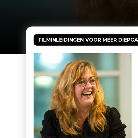
FILMINLEIDINGEN VOOR MEER DIEPGA