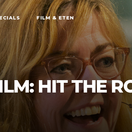
ECIALS
FILM & ETEN
ILM: HIT THE 