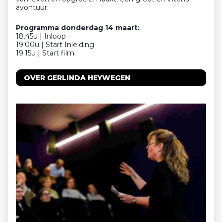
avontuur.
Programma donderdag 14 maart:
18.45u | Inloop
19.00u | Start Inleiding
19.15u | Start film
OVER GERLINDA HEYWEGEN