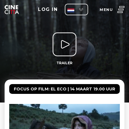
LOG IN
MENU
TRAILER
FOCUS OP FILM: EL ECO | 14 MAART 19.00 UUR