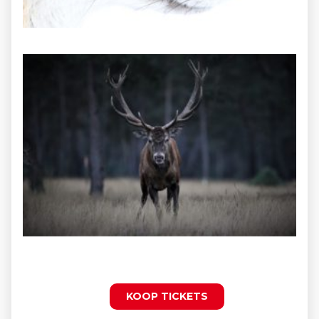
KOOP TICKETS