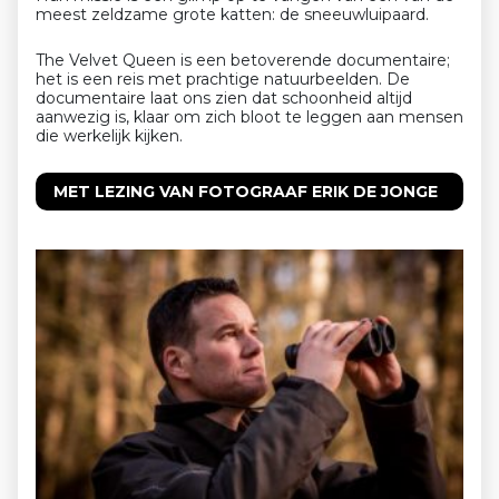
meest zeldzame grote katten: de sneeuwluipaard.
The Velvet Queen is een betoverende documentaire;
het is een reis met prachtige natuurbeelden. De
documentaire laat ons zien dat schoonheid altijd
aanwezig is, klaar om zich bloot te leggen aan mensen
die werkelijk kijken.
MET LEZING VAN FOTOGRAAF ERIK DE JONGE