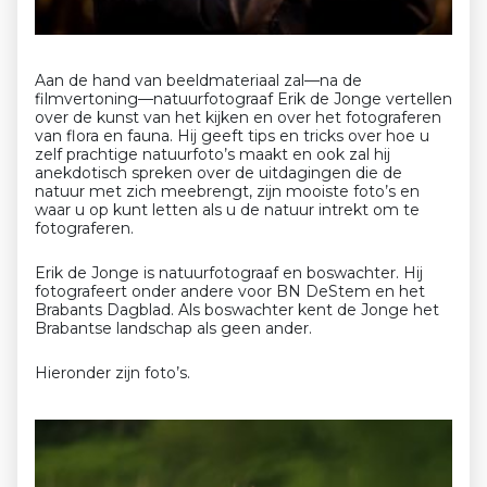
Aan de hand van beeldmateriaal zal—na de
filmvertoning—natuurfotograaf Erik de Jonge vertellen
over de kunst van het kijken en over het fotograferen
van flora en fauna. Hij geeft tips en tricks over hoe u
zelf prachtige natuurfoto’s maakt en ook zal hij
anekdotisch spreken over de uitdagingen die de
natuur met zich meebrengt, zijn mooiste foto’s en
waar u op kunt letten als u de natuur intrekt om te
fotograferen.
Erik de Jonge is natuurfotograaf en boswachter. Hij
fotografeert onder andere voor BN DeStem en het
Brabants Dagblad. Als boswachter kent de Jonge het
Brabantse landschap als geen ander.
Hieronder zijn foto’s.