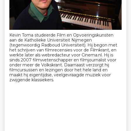
Kevin Toma studeerde Film en Opvoeringskunsten
aan de Katholieke Universiteit Nijmegen
(tegenwoordig Radboud Universiteit). Hij begon met
het schrijven van filmrecensies voor de Filmkrant, en
werkte later als webredacteur voor Cinema.nl. Hij is
sinds 2007 filmwetenschapper en filmjournalist voor
onder meer de Volkskrant. Daarnaast verzorgt hij
filmcursussen en lezingen door het hele land en
maakt hij eigentijdse, veelgevraagde muziek voor
zwijgende klassiekers.