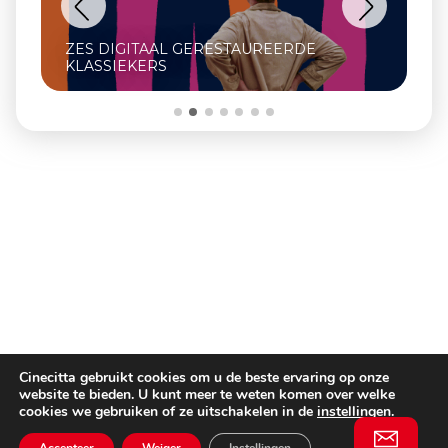
ZES DIGITAAL GERESTAUREERDE
KLASSIEKERS
Cinecitta gebruikt cookies om u de beste ervaring op onze
website te bieden. U kunt meer te weten komen over welke
cookies we gebruiken of ze uitschakelen in de
instellingen
.