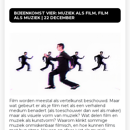
BIJEENKOMST VIER: MUZIEK ALS FILM, FILM
ALS MUZIEK | 22 DECEMBER
Film worden meestal als vertelkunst beschouwd. Maar
wat gebeurt er als je film niet als een verhalend
medium benadert (als toeschouwer dan wel als maker)
maar als visuele vorm van muziek? Wat delen film en
muziek als kunstvorm? Waarom klinkt sommige
muziek onmiskenbaar filmisch, en hoe kunnen films