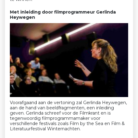
Met inleiding door filmprogrammeur Gerlinda
Heywegen
Voorafgaand aan de vertoning zal Gerlinda Heywegen,
aan de hand van beeldfragmenten, een inleiding
geven. Gerlinda schreef voor de Filmkrant en is
tegenwoordig filmprogrammamaker voor
verschillende festivals zoals Film by the Sea en Film &
Literatuurfestival Winternachten.