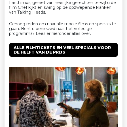
Lanthimos, geniet van heerlijke gerechten terwijl u de
film Chef kijkt en swing op de opzwepende klanken
van Talking Heads.
Genoeg reden om naar alle mooie films en specials te
gaan. Bent u benieuwd naar het volledige
programma? Lees er hieronder alles over.
ALLE FILMTICKETS EN VEEL SPECIALS VOOR
DE HELFT VAN DE PRIJS