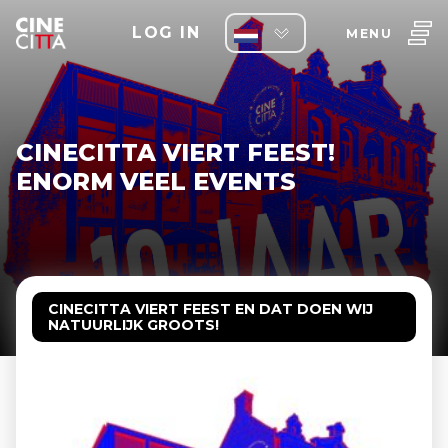
LOG IN
MENU
CINECITTA VIERT FEEST!
ENORM VEEL EVENTS
CINECITTA VIERT FEEST EN DAT DOEN WIJ
NATUURLIJK GROOTS!