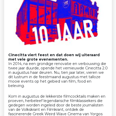
Cinecitta viert feest en dat doen wij uiteraard
met vele grote evenementen.
In 2014, na een grondige renovatie en verbouwing die
twee jaar duurde, opende het vernieuwde Cinecitta 2.0
in augustus haar deuren. Nu, tien jaar later, vieren we
dit lustrum in de feestmaand augustus met talloze
mooie events op het gebied van film, food en
beleving.
Kom in augustus de lekkerste filmcocktails maken en
proeven, herbeleef legendarische filmklassiekers die
gedegen worden ingeleid door de beste journalisten
van de Volkskrant en Filmkrant, ontdek de
fascinerende Greek Weird Wave Cinema van Yorgos