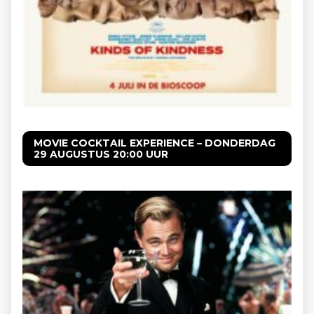
MOVIE COCKTAIL EXPERIENCE – DONDERDAG
29 AUGUSTUS 20:00 UUR