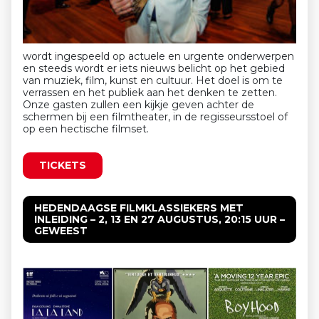
wordt ingespeeld op actuele en urgente onderwerpen
en steeds wordt er iets nieuws belicht op het gebied
van muziek, film, kunst en cultuur. Het doel is om te
verrassen en het publiek aan het denken te zetten.
Onze gasten zullen een kijkje geven achter de
schermen bij een filmtheater, in de regisseursstoel of
op een hectische filmset.
TICKETS
HEDENDAAGSE FILMKLASSIEKERS MET
INLEIDING – 2, 13 EN 27 AUGUSTUS, 20:15 UUR –
GEWEEST