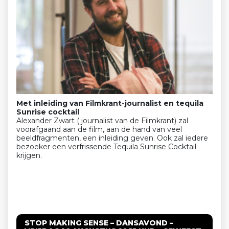
Met inleiding van Filmkrant-journalist en tequila
Sunrise cocktail
Alexander Zwart ( journalist van de Filmkrant) zal
voorafgaand aan de film, aan de hand van veel
beeldfragmenten, een inleiding geven. Ook zal iedere
bezoeker een verfrissende Tequila Sunrise Cocktail
krijgen.
STOP MAKING SENSE – DANSAVOND –