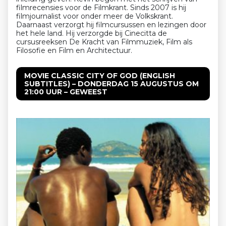
filmrecensies voor de Filmkrant. Sinds 2007 is hij
filmjournalist voor onder meer de Volkskrant.
Daarnaast verzorgt hij filmcursussen en lezingen door
het hele land. Hij verzorgde bij Cinecitta de
cursusreeksen De Kracht van Filmmuziek, Film als
Filosofie en Film en Architectuur.
MOVIE CLASSIC CITY OF GOD (ENGLISH
SUBTITLES) – DONDERDAG 15 AUGUSTUS OM
21:00 UUR – GEWEEST