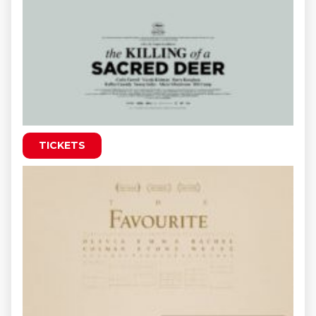
TICKETS