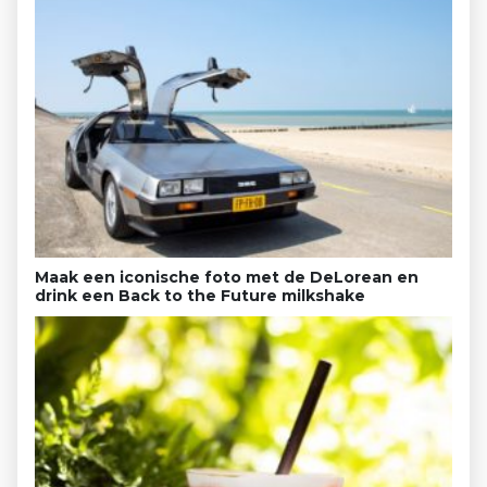
Maak een iconische foto met de DeLorean en
drink een Back to the Future milkshake