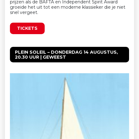
prijzen als de BAFTA en Independent Spirit Award
groeide het uit tot een moderne klassieker die je niet
snel vergeet.
TICKETS
PLEIN SOLEIL – DONDERDAG 14 AUGUSTUS,
20.30 UUR | GEWEEST