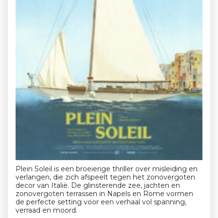
Plein Soleil is een broeierige thriller over misleiding en
verlangen, die zich afspeelt tegen het zonovergoten
decor van Italië. De glinsterende zee, jachten en
zonovergoten terrassen in Napels en Rome vormen
de perfecte setting voor een verhaal vol spanning,
verraad en moord.