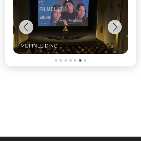
MET INLEIDING