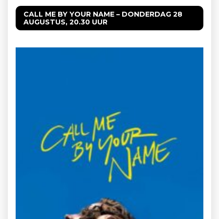
CALL ME BY YOUR NAME – DONDERDAG 28
AUGUSTUS, 20.30 UUR