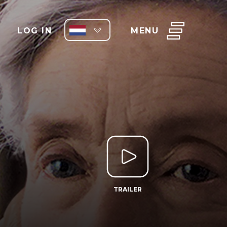
LOG IN
MENU
TRAILER