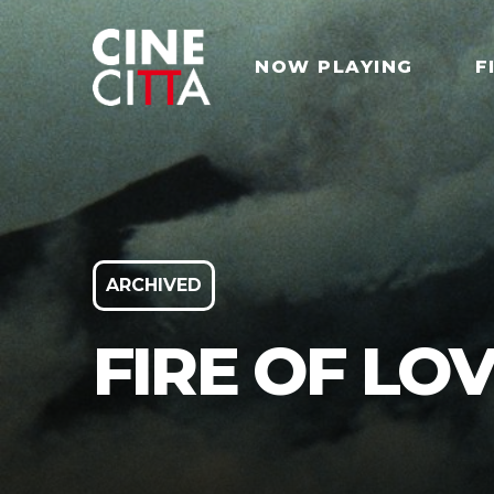
NOW PLAYING
F
ARCHIVED
FIRE OF LO