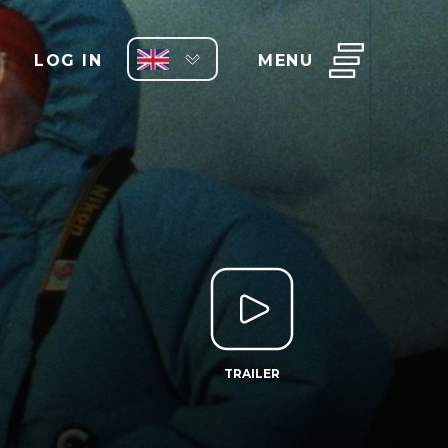
LOG IN
MENU
TRAILER